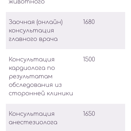
животного
Заочная (онлайн)
1680
консультация
главного врача
Консультация
1500
кардиолога по
результатам
обследования из
сторонней клиники
Консультация
1650
анестезиолога