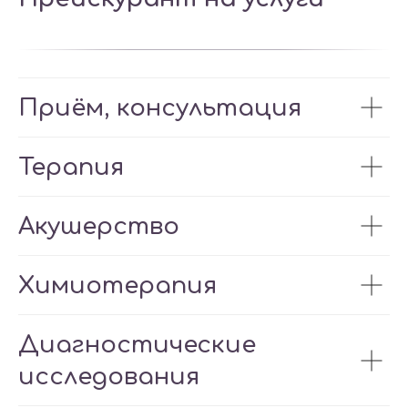
Приём, консультация
Терапия
Акушерство
Химиотерапия
Диагностические
исследования