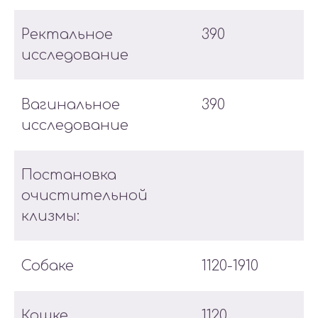
Ректальное
390
исследование
Вагинальное
390
исследование
Постановка
очистительной
клизмы:
Собаке
1120-1910
Кошке
1120