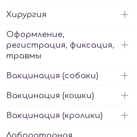
Хирургия
Оформление,
регистрация, фиксация,
травмы
Вакцинация (собаки)
Вакцинация (кошки)
Вакцинация (кролики)
Лабораторная