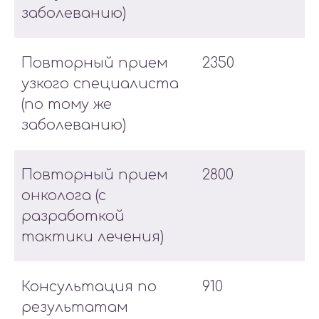
заболеванию)
Повторный прием
2350
узкого специалиста
(по тому же
заболеванию)
Повторный прием
2800
онколога (с
разработкой
тактики лечения)
Консультация по
910
результатам